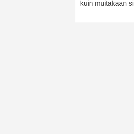
kuin muitakaan si